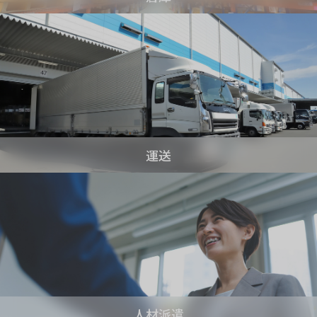
運送
人材派遣