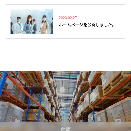
2023.02.27
ホームページを公開しました。
倉庫