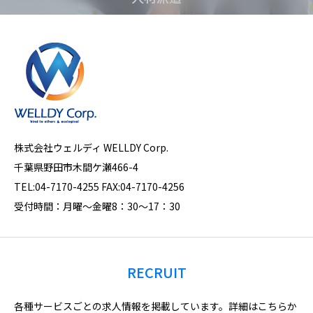
株式会社ウェルディ WELLDY Corp.
千葉県野田市木間ケ瀬466-4
TEL:04-7170-4255 ​FAX:04-7170-4256
受付時間：月曜～金曜8：30～17：30
RECRUIT
各種サービスごとの求人情報を掲載しています。詳細はこちらか