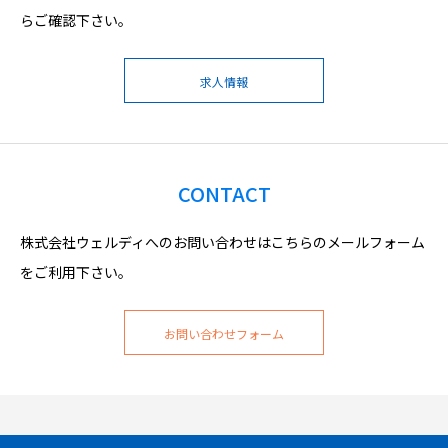
らご確認下さい。
求人情報
CONTACT
株式会社ウェルディへのお問い合わせはこちらのメールフォーム
をご利用下さい。
お問い合わせフォーム