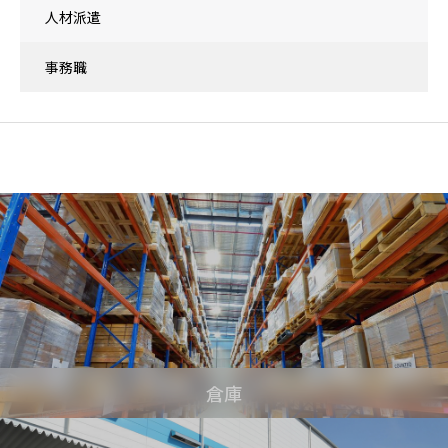
人材派遣
事務職
倉庫