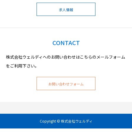
求人情報
CONTACT
株式会社ウェルディへのお問い合わせはこちらのメールフォーム
をご利用下さい。
お問い合わせフォーム
Copyright © 株式会社ウェルディ