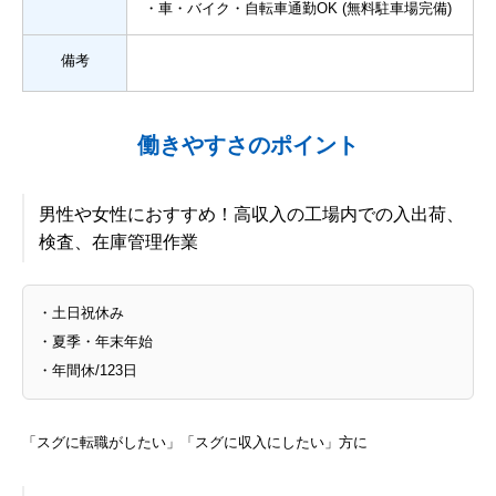
・車・バイク・自転車通勤OK (無料駐車場完備)
備考
働きやすさのポイント
男性や女性におすすめ！高収入の工場内での入出荷、
検査、在庫管理作業
・土日祝休み
・夏季・年末年始
・年間休/123日
「スグに転職がしたい」「スグに収入にしたい」方に