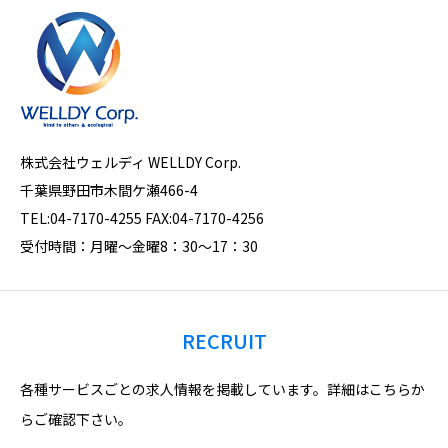
株式会社ウェルディ WELLDY Corp.
千葉県野田市木間ケ瀬466-4
TEL:04-7170-4255 ​FAX:04-7170-4256
受付時間：月曜～金曜8：30～17：30
RECRUIT
各種サービスごとの求人情報を掲載しています。詳細はこちらか
らご確認下さい。