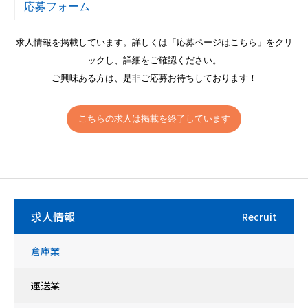
応募フォーム
求人情報を掲載しています。詳しくは「応募ページはこちら」をクリ
ックし、詳細をご確認ください。
ご興味ある方は、是非ご応募お待ちしております！
こちらの求人は掲載を終了しています
求人情報
Recruit
倉庫業
運送業