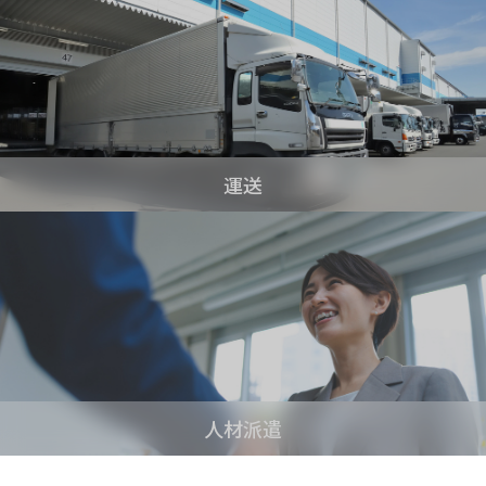
運送
人材派遣