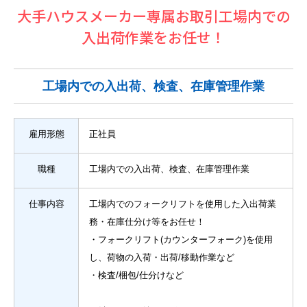
大手ハウスメーカー専属お取引工場内での
入出荷作業をお任せ！
工場内での入出荷、検査、在庫管理作業
雇用形態
正社員
職種
工場内での入出荷、検査、在庫管理作業
仕事内容
工場内でのフォークリフトを使用した入出荷業
務・在庫仕分け等をお任せ！
・フォークリフト(カウンターフォーク)を使用
し、荷物の入荷・出荷/移動作業など
・検査/梱包/仕分けなど