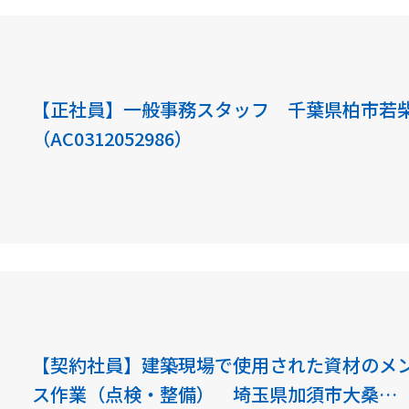
【正社員】一般事務スタッフ 千葉県柏市若
（AC0312052986）
【契約社員】建築現場で使用された資材のメ
ス作業（点検・整備） 埼玉県加須市大桑