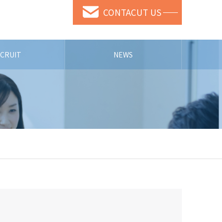
CONTACUT US
CRUIT
NEWS