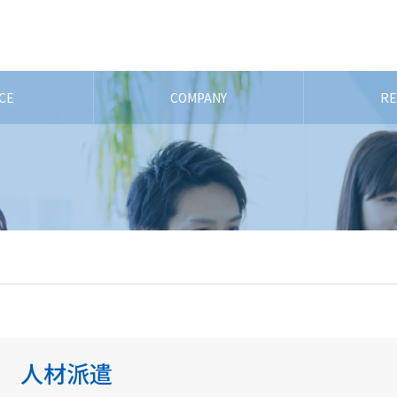
ICE
COMPANY
RE
人材派遣