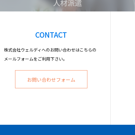
人材派遣
CONTACT
株式会社ウェルディへのお問い合わせはこちらの
メールフォームをご利用下さい。
お問い合わせフォーム