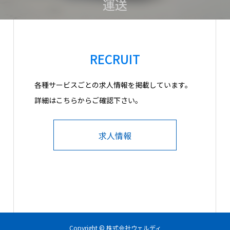
運送
RECRUIT
各種サービスごとの求人情報を掲載しています。
詳細はこちらからご確認下さい。
求人情報
Copyright © 株式会社ウェルディ