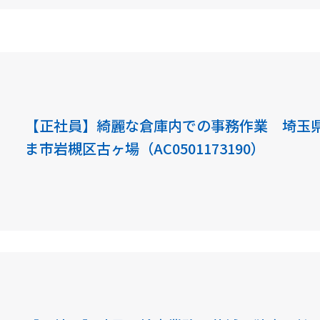
【正社員】綺麗な倉庫内での事務作業 埼玉
ま市岩槻区古ヶ場（AC0501173190）