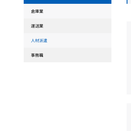
倉庫業
運送業
人材派遣
事務職