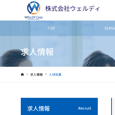
TOP
SERV
求人情報
求人情報
人材派遣
ホーム
求人情報
Recruit