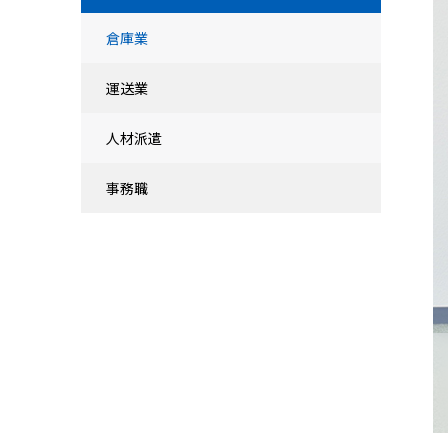
倉庫業
運送業
人材派遣
事務職