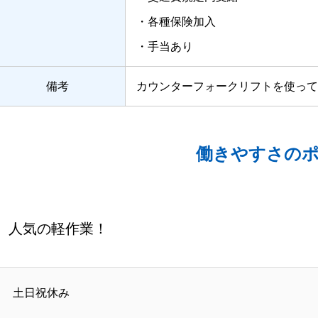
・各種保険加入
・手当あり
備考
カウンターフォークリフトを使って
働きやすさの
人気の軽作業！
土日祝休み