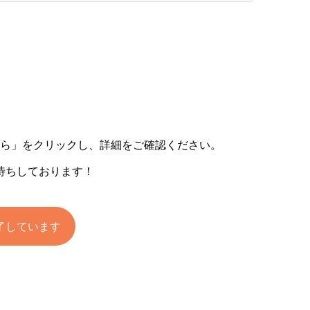
ちら」をクリックし、詳細をご確認ください。
待ちしております！
了しています