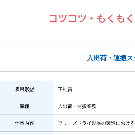
コツコツ・もくもく
入出荷・運搬ス
雇用形態
正社員
職種
入出荷・運搬業務
仕事内容
フリーズドライ製品の製造における