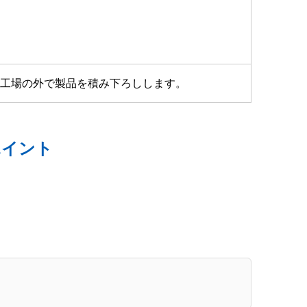
工場の外で製品を積み下ろしします。
ポイント