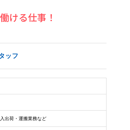
働ける仕事！
タッフ
入出荷・運搬業務など