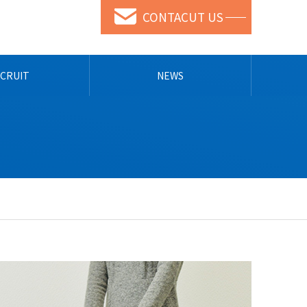
CONTACUT US
CRUIT
NEWS