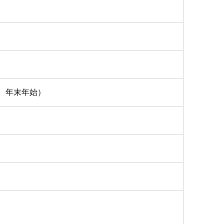
、年末年始）