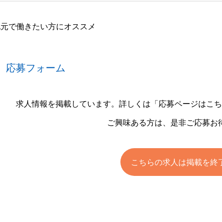
地元で働きたい方にオススメ
応募フォーム
求人情報を掲載しています。詳しくは「応募ページはこ
ご興味ある方は、是非ご応募お
こちらの求人は掲載を終