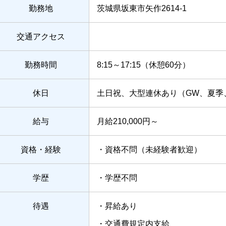
勤務地
茨城県坂東市矢作2614-1
交通アクセス
勤務時間
8:15～17:15（休憩60分）
休日
土日祝、大型連休あり（GW、夏季
給与
月給210,000円～
資格・経験
・資格不問（未経験者歓迎）
学歴
・学歴不問
待遇
・昇給あり
・交通費規定内支給