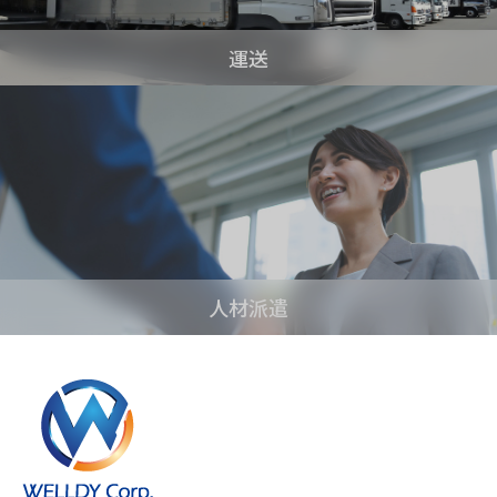
運送
人材派遣