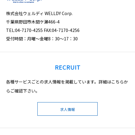
株式会社ウェルディ WELLDY Corp.
千葉県野田市木間ケ瀬466-4
TEL:04-7170-4255 ​FAX:04-7170-4256
受付時間：月曜～金曜8：30～17：30
RECRUIT
各種サービスごとの求人情報を掲載しています。詳細はこちらか
らご確認下さい。
求人情報