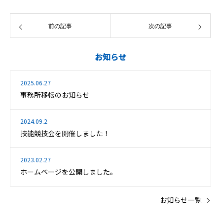
前の記事
次の記事
お知らせ
2025.06.27
事務所移転のお知らせ
2024.09.2
技能競技会を開催しました！
2023.02.27
ホームページを公開しました。
お知らせ一覧