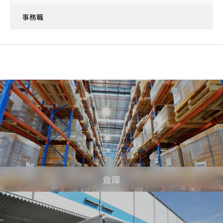
事務職
倉庫