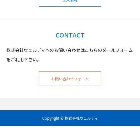
CONTACT
株式会社ウェルディへのお問い合わせはこちらのメールフォーム
をご利用下さい。
お問い合わせフォーム
Copyright © 株式会社ウェルディ
mail
Facebook
Twitter
Instagram