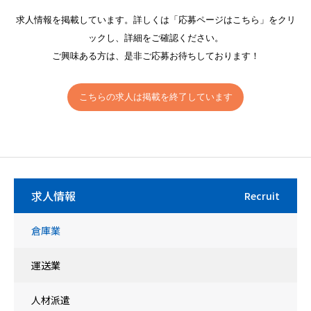
求人情報を掲載しています。詳しくは「応募ページはこちら」をクリ
ックし、詳細をご確認ください。
ご興味ある方は、是非ご応募お待ちしております！
こちらの求人は掲載を終了しています
求人情報
Recruit
倉庫業
運送業
人材派遣