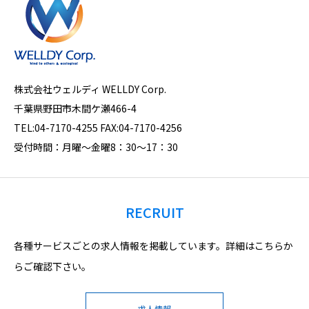
株式会社ウェルディ WELLDY Corp.
千葉県野田市木間ケ瀬466-4
TEL:04-7170-4255 ​FAX:04-7170-4256
受付時間：月曜～金曜8：30～17：30
RECRUIT
各種サービスごとの求人情報を掲載しています。詳細はこちらか
らご確認下さい。
求人情報