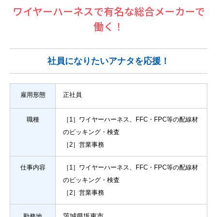
ワイヤーハーネスで有名な総合メーカーで
働く！
社員になりたいアナタを応援！
雇用形態
正社員
職種
［1］ワイヤーハーネス、FFC・FPC等の配線材
のピッキング・検査
［2］営業事務
仕事内容
［1］ワイヤーハーネス、FFC・FPC等の配線材
のピッキング・検査
［2］営業事務
茨城県坂東市
勤務地