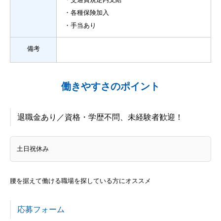
・各種保険加入
・手当あり
備考
働きやすさのポイント
退職金あり／資格・学歴不問、未経験者歓迎！
土日祝休み
腰を据えて働ける職場を探している方にオススメ
応募フォーム