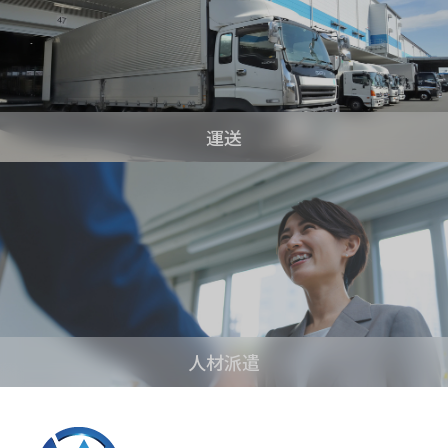
運送
人材派遣